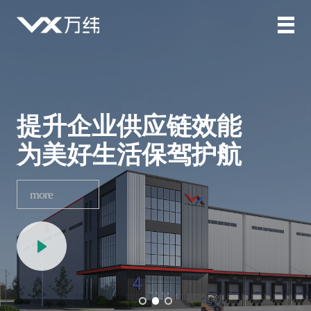
提升企业供应链效能
为美好生活保驾护航
more