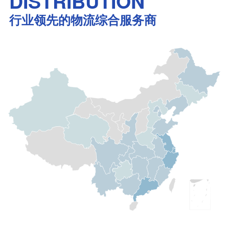
DISTRIBUTION
行业领先的物流综合服务商