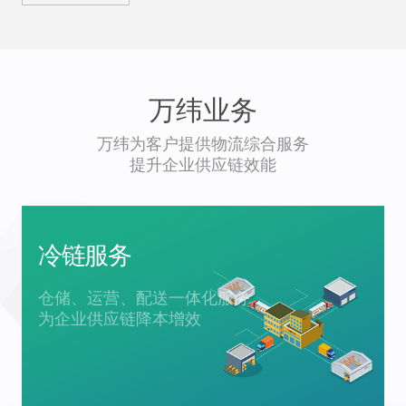
万纬业务
万纬为客户提供物流综合服务
提升企业供应链效能
冷链服务
仓储、运营、配送一体化服务
为企业供应链降本增效