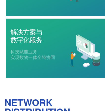
解决方案与
数字化服务
科技赋能业务
实现数物一体全域协同
NETWORK