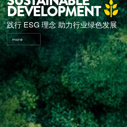
SUSTAINABLE
DEVELOPMENT
践行 ESG 理念 助力行业绿色发展
more