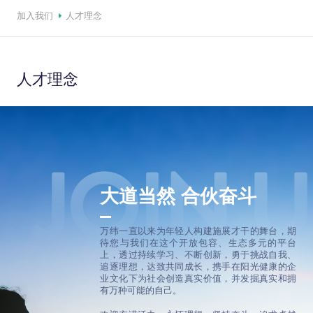
加入我们
人才理念
人才理念
大道当然 合伙奋斗
万纬一直以来为年轻人构建施展才干的舞台，期
待您与我们在这个开放包容、生态多元的平台
上，透过持续学习、不断创新，勇于挑战自我、
追逐理想，达致共同成长，携手在阳光健康的企
业文化下为社会创造真实价值，并发掘真实和拥
有万种可能的自己。