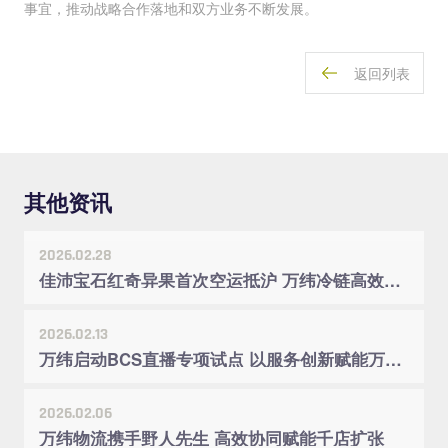
事宜，推动战略合作落地和双方业务不断发展。
返回列表
其他资讯
2026.02.28
佳沛宝石红奇异果首次空运抵沪 万纬冷链高效接驳入库
2026.02.13
万纬启动BCS直播专项试点 以服务创新赋能万家配升级
2026.02.06
万纬物流携手野人先生 高效协同赋能千店扩张