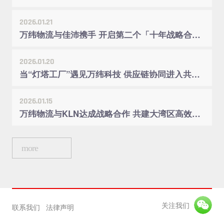
2026.01.21
万纬物流与佳沛携手 开启第二个「十年战略合作」
2026.01.20
当“灯塔工厂”遇见万纬科技 供应链协同进入共创时代
2026.01.15
万纬物流与KLN达成战略合作 共建大湾区高效供应链体系
more
关注我们
联系我们
法律声明