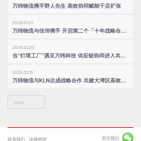
万纬物流携手野人先生 高效协同赋能千店扩张
2026.01.21
万纬物流与佳沛携手 开启第二个「十年战略合作」
2026.01.20
当“灯塔工厂”遇见万纬科技 供应链协同进入共创时代
2026.01.15
万纬物流与KLN达成战略合作 共建大湾区高效供应链体系
more
关注我们
联系我们
法律声明