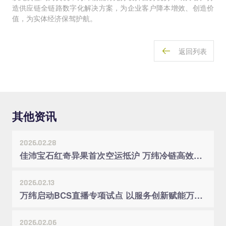
造供应链全链路数字化解决方案，为企业客户降本增效、创造价
值，为实体经济保驾护航。
返回列表
其他资讯
2026.02.28
佳沛宝石红奇异果首次空运抵沪 万纬冷链高效接驳入库
2026.02.13
万纬启动BCS直播专项试点 以服务创新赋能万家配升级
2026.02.06