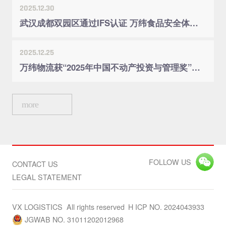
2025.12.30
武汉成都双园区通过IFS认证 万纬食品安全体系建设再获国际认可
2025.12.25
万纬物流获“2025年中国不动产投资与管理奖”两项殊荣
more
FOLLOW US
CONTACT US
LEGAL STATEMENT
VX LOGISTICS All rights reserved
H ICP NO. 2024043933
JGWAB NO. 31011202012968