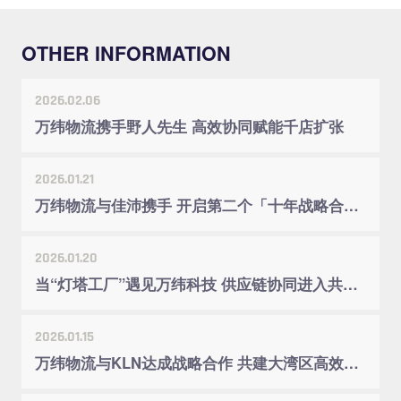
OTHER INFORMATION
2026.02.06
万纬物流携手野人先生 高效协同赋能千店扩张
2026.01.21
万纬物流与佳沛携手 开启第二个「十年战略合作」
2026.01.20
当“灯塔工厂”遇见万纬科技 供应链协同进入共创时代
2026.01.15
万纬物流与KLN达成战略合作 共建大湾区高效供应链体系