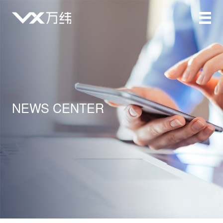
NEWS CENTER