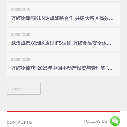
2026.01.15
万纬物流与KLN达成战略合作 共建大湾区高效供应链体系
2025.12.30
武汉成都双园区通过IFS认证 万纬食品安全体系建设再获国际认可
2025.12.25
万纬物流获“2025年中国不动产投资与管理奖”两项殊荣
more
FOLLOW US
CONTACT US