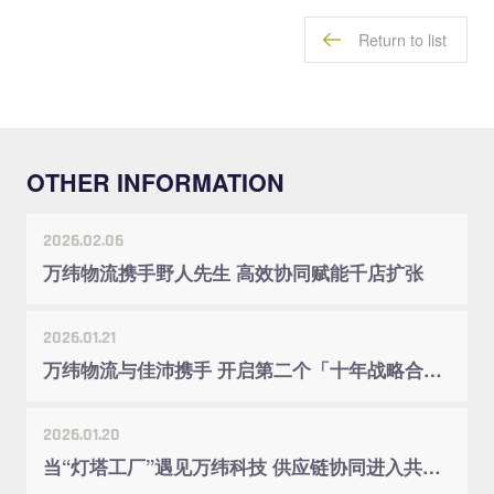
Return to list
OTHER INFORMATION
2026.02.06
万纬物流携手野人先生 高效协同赋能千店扩张
2026.01.21
万纬物流与佳沛携手 开启第二个「十年战略合作」
2026.01.20
当“灯塔工厂”遇见万纬科技 供应链协同进入共创时代