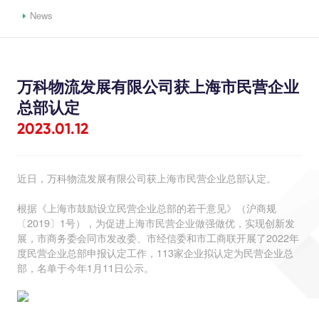
News
万科物流发展有限公司获上海市民营企业
总部认定
2023.01.12
近日，万科物流发展有限公司获上海市民营企业总部认定。
根据《上海市鼓励设立民营企业总部的若干意见》（沪商规
〔2019〕1号），为促进上海市民营企业做强做优，实现创新发
展，市商务委会同市发改委、市经信委和市工商联开展了2022年
度民营企业总部申报认定工作，113家企业拟认定为民营企业总
部，名单于今年1月11日公示。