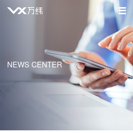
NEWS CENTER