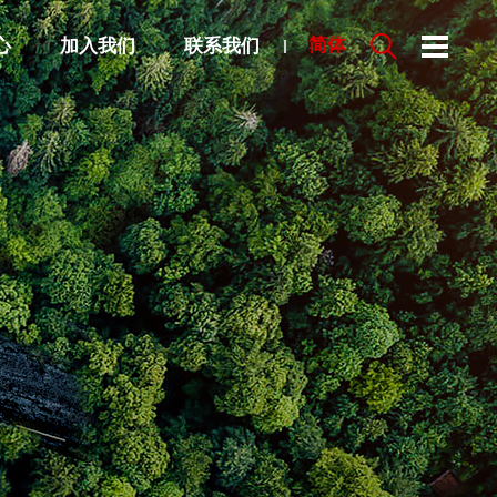
心
加入我们
联系我们
简体