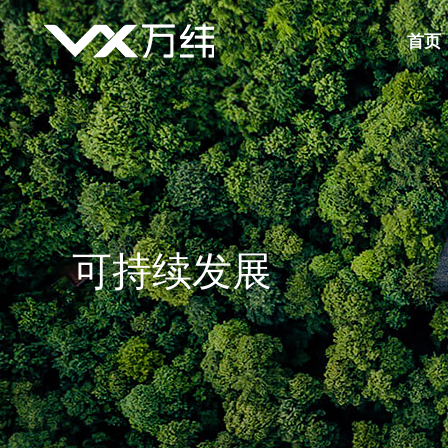
首页
可持续发展