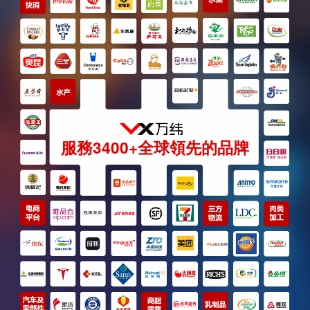
服務3400+全球領先的品牌