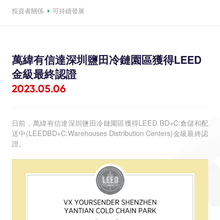
投資者關係
可持續發展
萬緯有信達深圳鹽田冷鏈園區獲得LEED
金級最終認證
2023.05.06
日前，萬緯有信達深圳鹽田冷鏈園區獲得LEED BD+C:倉儲和配
送中(LEEDBD+C:Warehouses Distribution Centers)金級最終認
證。