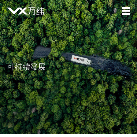
可持續發展