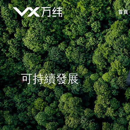
首頁
可持續發展