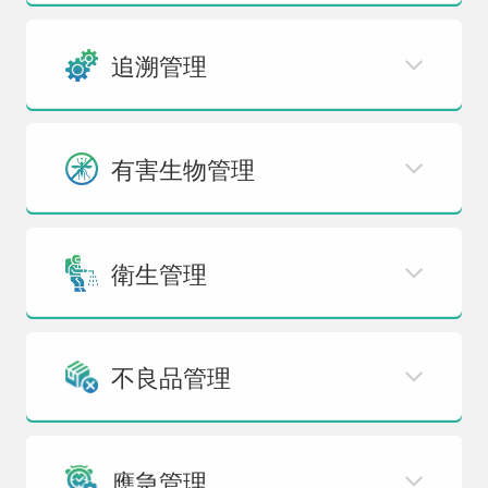
追溯管理
有害生物管理
衛生管理
不良品管理
應急管理