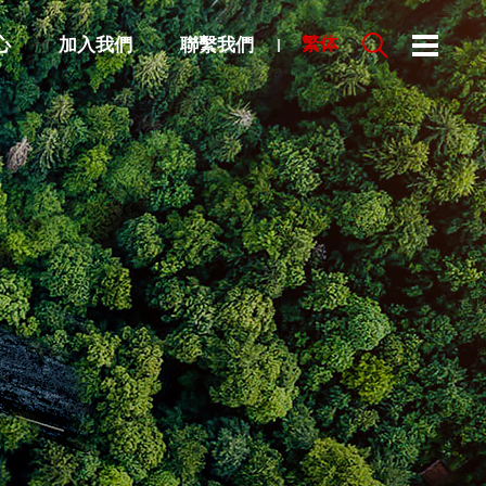
心
加入我們
聯繫我們
繁体