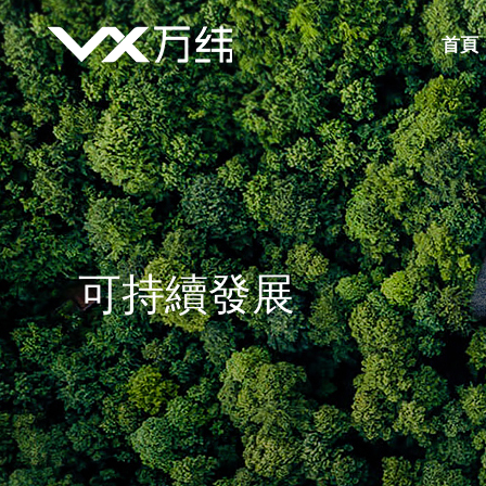
首頁
可持續發展