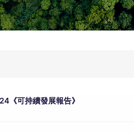
024《可持續發展報告》