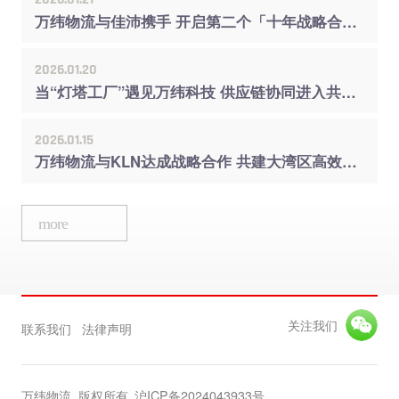
万纬物流与佳沛携手 开启第二个「十年战略合作」
2026.01.20
当“灯塔工厂”遇见万纬科技 供应链协同进入共创时代
2026.01.15
万纬物流与KLN达成战略合作 共建大湾区高效供应链体系
more
关注我们
联系我们
法律声明
万纬物流 版权所有
沪ICP备2024043933号