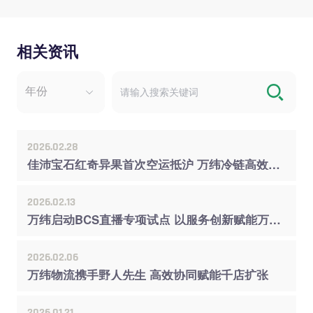
相关资讯
2026.02.28
佳沛宝石红奇异果首次空运抵沪 万纬冷链高效接驳入库
2026.02.13
万纬启动BCS直播专项试点 以服务创新赋能万家配升级
2026.02.06
万纬物流携手野人先生 高效协同赋能千店扩张
2026.01.21