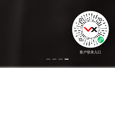
客户登录入口
万纬业务
解决方案与
数字化服务
物流科技
OTWB系统集成
高效精准助力运营