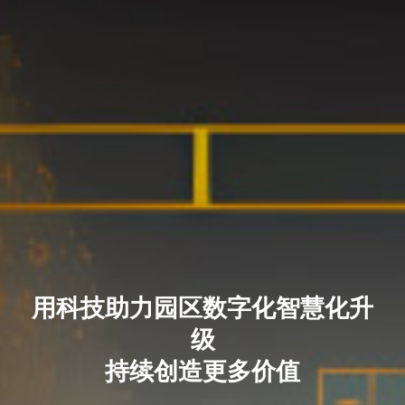
用科技助力园区数字化智慧化升
级
持续创造更多价值